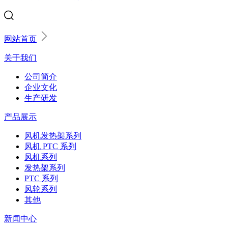
网站首页
关于我们
公司简介
企业文化
生产研发
产品展示
风机发热架系列
风机 PTC 系列
风机系列
发热架系列
PTC 系列
风轮系列
其他
新闻中心