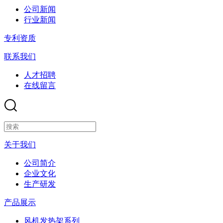
公司新闻
行业新闻
专利资质
联系我们
人才招聘
在线留言
关于我们
公司简介
企业文化
生产研发
产品展示
风机发热架系列