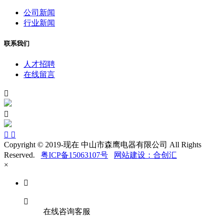
公司新闻
行业新闻
联系我们
人才招聘
在线留言




Copyright © 2019-现在 中山市森鹰电器有限公司 All Rights
Reserved.
粤ICP备15063107号
网站建设：合创汇
×


在线咨询客服