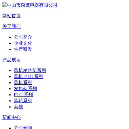
网站首页
关于我们
公司简介
企业文化
生产研发
产品展示
风机发热架系列
风机 PTC 系列
风机系列
发热架系列
PTC 系列
风轮系列
其他
新闻中心
公司新闻