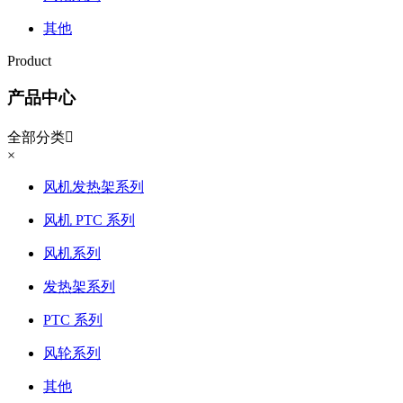
其他
Product
产品中心
全部分类

×
风机发热架系列
风机 PTC 系列
风机系列
发热架系列
PTC 系列
风轮系列
其他