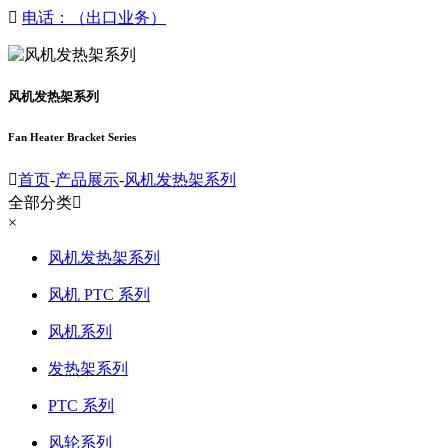

电话：（出口业务）
风机发热架系列
Fan Heater Bracket Series

首页
-
产品展示
-
风机发热架系列
全部分类

×
风机发热架系列
风机 PTC 系列
风机系列
发热架系列
PTC 系列
风轮系列