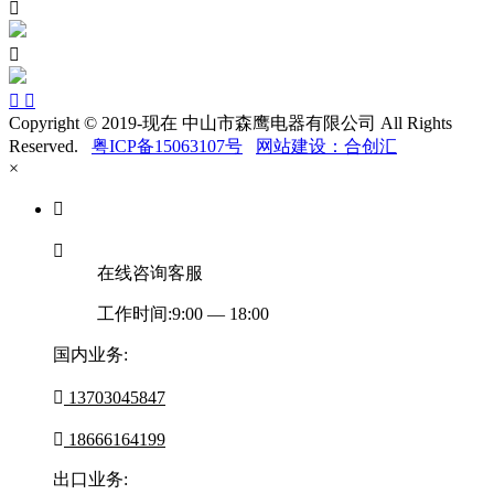




Copyright © 2019-现在 中山市森鹰电器有限公司 All Rights
Reserved.
粤ICP备15063107号
网站建设：合创汇
×


在线咨询客服
工作时间:9:00 — 18:00
国内业务:

13703045847

18666164199
出口业务: