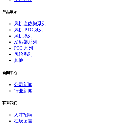
产品展示
风机发热架系列
风机 PTC 系列
风机系列
发热架系列
PTC 系列
风轮系列
其他
新闻中心
公司新闻
行业新闻
联系我们
人才招聘
在线留言