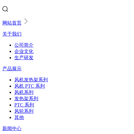
网站首页
关于我们
公司简介
企业文化
生产研发
产品展示
风机发热架系列
风机 PTC 系列
风机系列
发热架系列
PTC 系列
风轮系列
其他
新闻中心