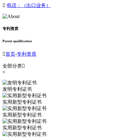

电话：（出口业务）
专利资质
Patent qualification

首页
-
专利资质
全部分类

×
发明专利证书
实用新型专利证书
实用新型专利证书
实用新型专利证书