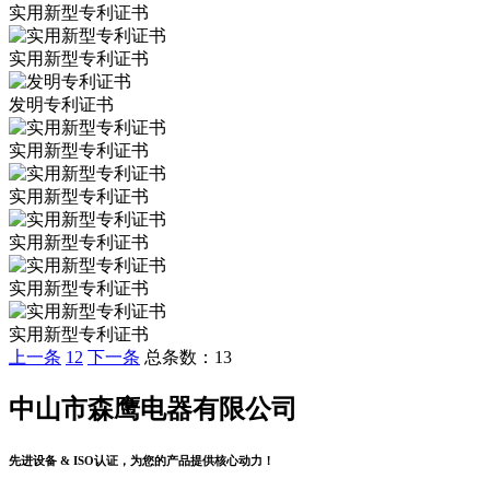
实用新型专利证书
实用新型专利证书
发明专利证书
实用新型专利证书
实用新型专利证书
实用新型专利证书
实用新型专利证书
实用新型专利证书
上一条
1
2
下一条
总条数：13
中山市森鹰电器有限公司
先进设备 & ISO认证，为您的产品提供核心动力！