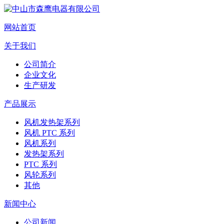
网站首页
关于我们
公司简介
企业文化
生产研发
产品展示
风机发热架系列
风机 PTC 系列
风机系列
发热架系列
PTC 系列
风轮系列
其他
新闻中心
公司新闻