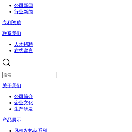
公司新闻
行业新闻
专利资质
联系我们
人才招聘
在线留言
关于我们
公司简介
企业文化
生产研发
产品展示
风机发热架系列