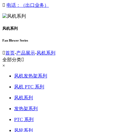

电话：（出口业务）
风机系列
Fan Blower Series

首页
-
产品展示
-
风机系列
全部分类

×
风机发热架系列
风机 PTC 系列
风机系列
发热架系列
PTC 系列
风轮系列