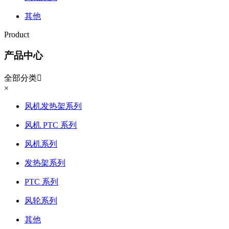
其他
Product
产品中心
全部分类

×
风机发热架系列
风机 PTC 系列
风机系列
发热架系列
PTC 系列
风轮系列
其他