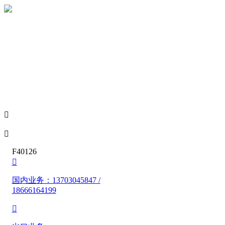


F40126

国内业务：13703045847 /
18666164199
