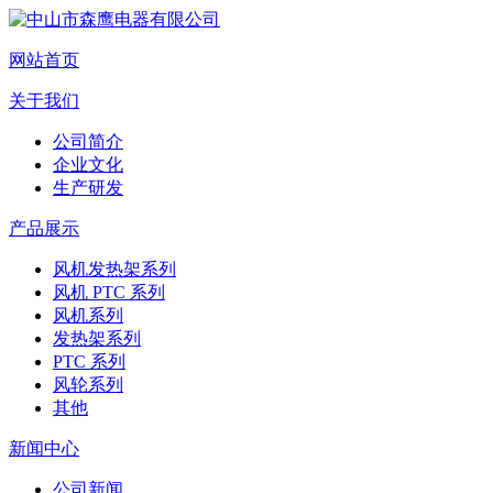
网站首页
关于我们
公司简介
企业文化
生产研发
产品展示
风机发热架系列
风机 PTC 系列
风机系列
发热架系列
PTC 系列
风轮系列
其他
新闻中心
公司新闻