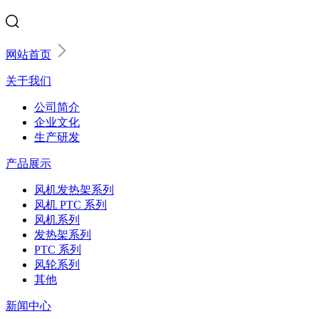
网站首页
关于我们
公司简介
企业文化
生产研发
产品展示
风机发热架系列
风机 PTC 系列
风机系列
发热架系列
PTC 系列
风轮系列
其他
新闻中心