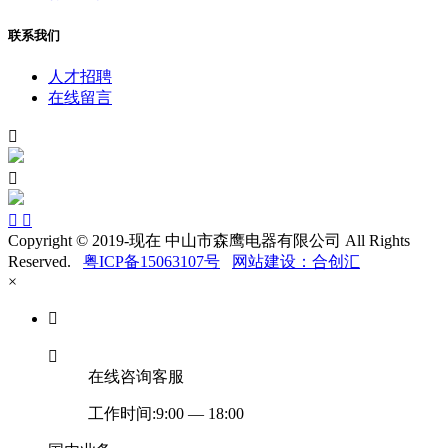
联系我们
人才招聘
在线留言




Copyright © 2019-现在 中山市森鹰电器有限公司 All Rights
Reserved.
粤ICP备15063107号
网站建设：合创汇
×


在线咨询客服
工作时间:9:00 — 18:00