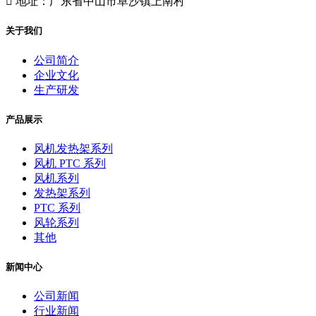

地址：广东省中山市阜沙镇上南村
关于我们
公司简介
企业文化
生产研发
产品展示
风机发热架系列
风机 PTC 系列
风机系列
发热架系列
PTC 系列
风轮系列
其他
新闻中心
公司新闻
行业新闻