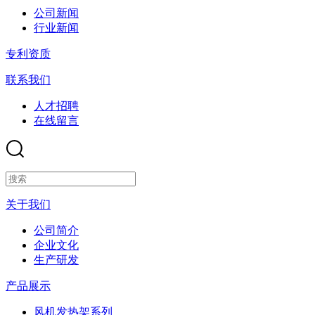
公司新闻
行业新闻
专利资质
联系我们
人才招聘
在线留言
关于我们
公司简介
企业文化
生产研发
产品展示
风机发热架系列