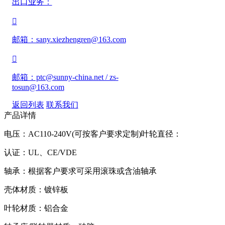
出口业务：

邮箱：sany.xiezhengren@163.com

邮箱：ptc@sunny-china.net / zs-
tosun@163.com
返回列表
联系我们
产品详情
电压：AC110-240V(可按客户要求定制)叶轮直径：
认证：UL、CE/VDE
轴承：根据客户要求可采用滚珠或含油轴承
壳体材质：镀锌板
叶轮材质：铝合金