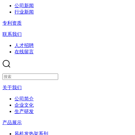
公司新闻
行业新闻
专利资质
联系我们
人才招聘
在线留言
关于我们
公司简介
企业文化
生产研发
产品展示
风机发热架系列