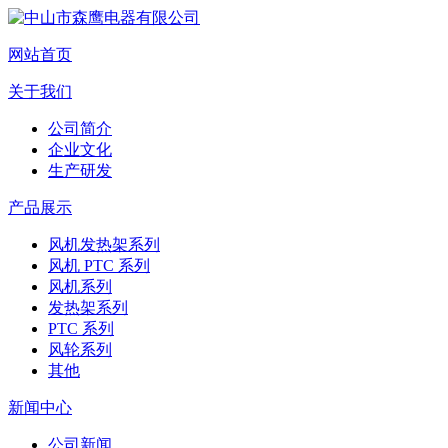
网站首页
关于我们
公司简介
企业文化
生产研发
产品展示
风机发热架系列
风机 PTC 系列
风机系列
发热架系列
PTC 系列
风轮系列
其他
新闻中心
公司新闻