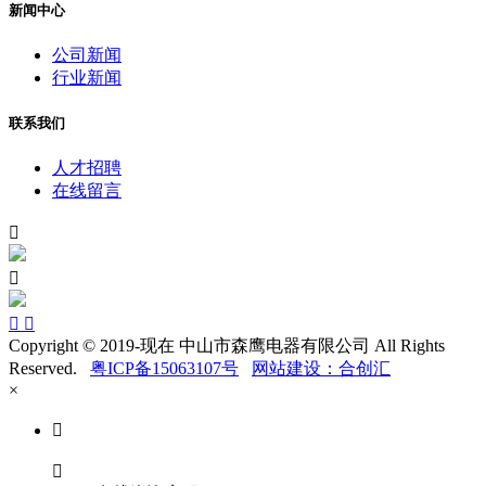
新闻中心
公司新闻
行业新闻
联系我们
人才招聘
在线留言




Copyright © 2019-现在 中山市森鹰电器有限公司 All Rights
Reserved.
粤ICP备15063107号
网站建设：合创汇
×

