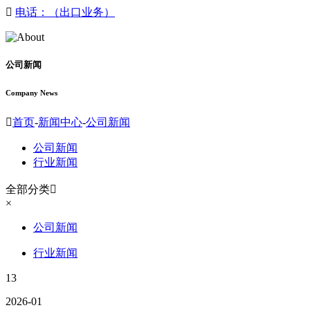

电话：（出口业务）
公司新闻
Company News

首页
-
新闻中心
-
公司新闻
公司新闻
行业新闻
全部分类

×
公司新闻
行业新闻
13
2026-01