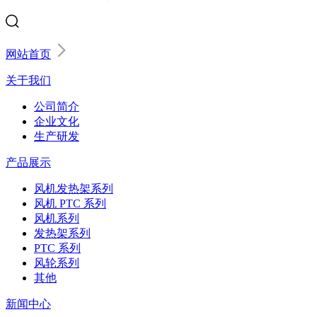
网站首页
关于我们
公司简介
企业文化
生产研发
产品展示
风机发热架系列
风机 PTC 系列
风机系列
发热架系列
PTC 系列
风轮系列
其他
新闻中心