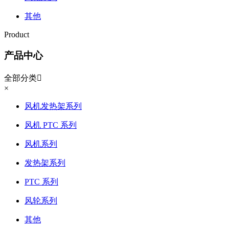
其他
Product
产品中心
全部分类

×
风机发热架系列
风机 PTC 系列
风机系列
发热架系列
PTC 系列
风轮系列
其他