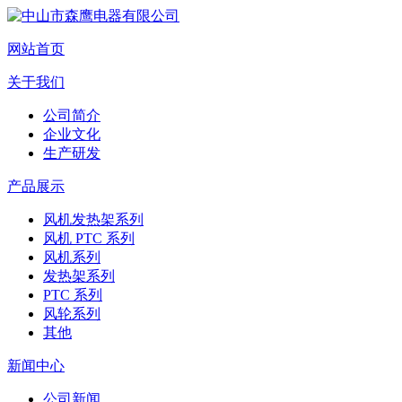
网站首页
关于我们
公司简介
企业文化
生产研发
产品展示
风机发热架系列
风机 PTC 系列
风机系列
发热架系列
PTC 系列
风轮系列
其他
新闻中心
公司新闻