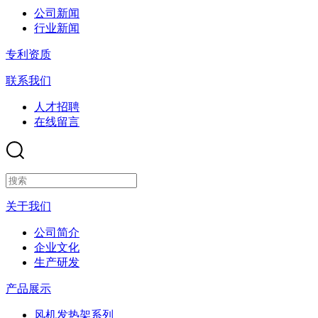
公司新闻
行业新闻
专利资质
联系我们
人才招聘
在线留言
关于我们
公司简介
企业文化
生产研发
产品展示
风机发热架系列