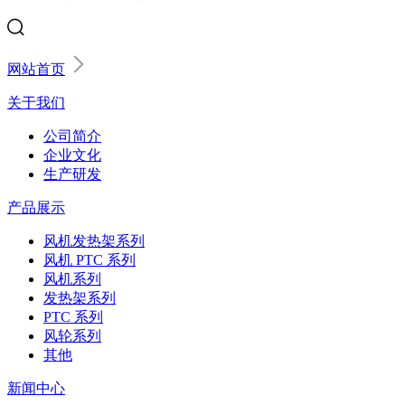
网站首页
关于我们
公司简介
企业文化
生产研发
产品展示
风机发热架系列
风机 PTC 系列
风机系列
发热架系列
PTC 系列
风轮系列
其他
新闻中心